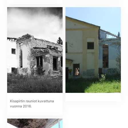
Kisapirtin rauniot kuvattuna
vuonna 2016.