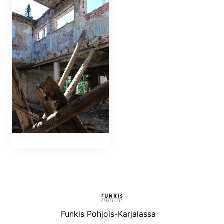
Funkis Pohjois-Karjalassa